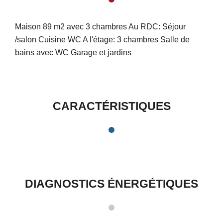
Maison 89 m2 avec 3 chambres Au RDC: Séjour
/salon Cuisine WC A l'étage: 3 chambres Salle de
bains avec WC Garage et jardins
CARACTÉRISTIQUES
DIAGNOSTICS ÉNERGÉTIQUES