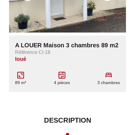
A LOUER Maison 3 chambres 89 m2
Référence CI-18
loué
89 m²
4 pièces
3 chambres
DESCRIPTION