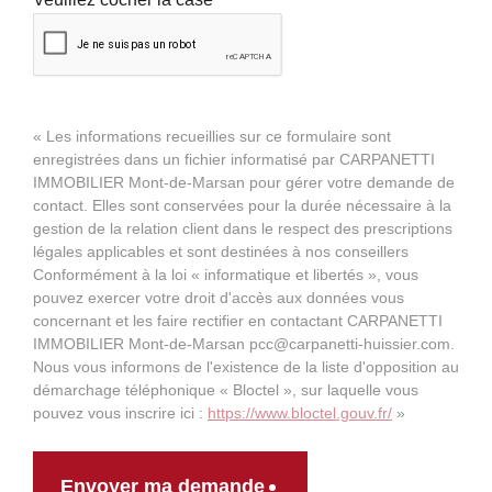
« Les informations recueillies sur ce formulaire sont
enregistrées dans un fichier informatisé par CARPANETTI
IMMOBILIER Mont-de-Marsan pour gérer votre demande de
contact. Elles sont conservées pour la durée nécessaire à la
gestion de la relation client dans le respect des prescriptions
légales applicables et sont destinées à nos conseillers
Conformément à la loi « informatique et libertés », vous
pouvez exercer votre droit d'accès aux données vous
concernant et les faire rectifier en contactant CARPANETTI
IMMOBILIER Mont-de-Marsan pcc@carpanetti-huissier.com.
Nous vous informons de l'existence de la liste d'opposition au
démarchage téléphonique « Bloctel », sur laquelle vous
pouvez vous inscrire ici :
https://www.bloctel.gouv.fr/
»
Envoyer ma demande