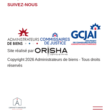
SUIVEZ-NOUS
Site réalisé par
Copyright 2026 Administrateurs de biens - Tous droits
réservés