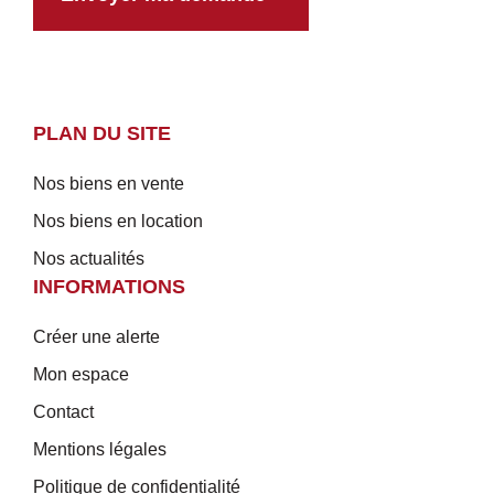
PLAN DU SITE
Nos biens en vente
Nos biens en location
Nos actualités
INFORMATIONS
Créer une alerte
Mon espace
Contact
Mentions légales
Politique de confidentialité