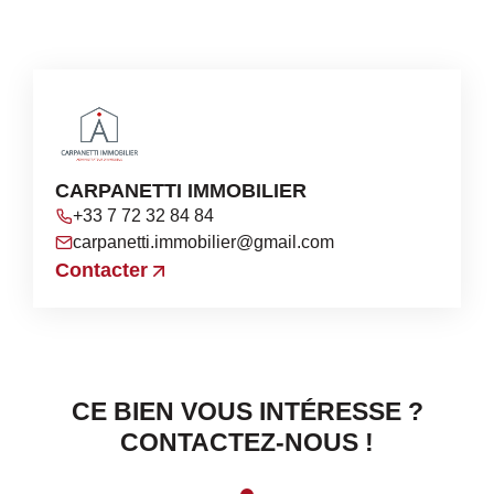
CARPANETTI IMMOBILIER
+33 7 72 32 84 84
carpanetti.immobilier@gmail.com
Contacter
CE BIEN VOUS INTÉRESSE ?
CONTACTEZ-NOUS !