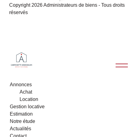
Copyright 2026 Administrateurs de biens - Tous droits
réservés
Annonces
Achat
Location
Gestion locative
Estimation
Notre étude
Actualités
Contact