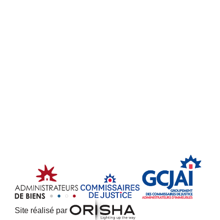
Site réalisé par