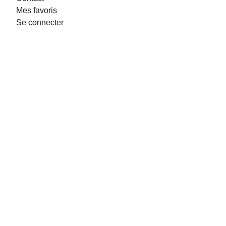
Mes favoris
Se connecter