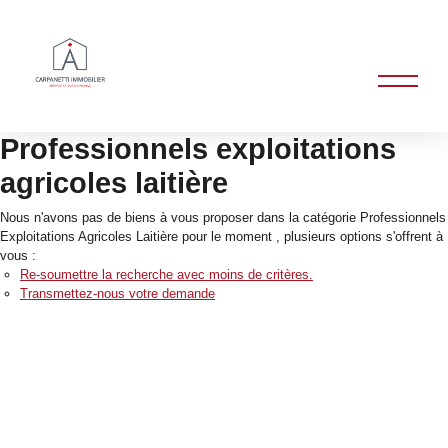
Professionnels exploitations
agricoles laitière
Nous n'avons pas de biens à vous proposer dans la catégorie Professionnels
Exploitations Agricoles Laitière pour le moment , plusieurs options s'offrent à
vous :
Re-soumettre la recherche avec moins de critères.
Transmettez-nous votre demande