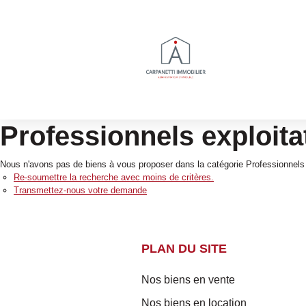
Professionnels exploitat
Nous n'avons pas de biens à vous proposer dans la catégorie Professionnels Ex
Re-soumettre la recherche avec moins de critères.
Transmettez-nous votre demande
PLAN DU SITE
Nos biens en vente
Nos biens en location