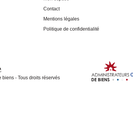
Contact
Mentions légales
Politique de confidentialité
 biens - Tous droits réservés