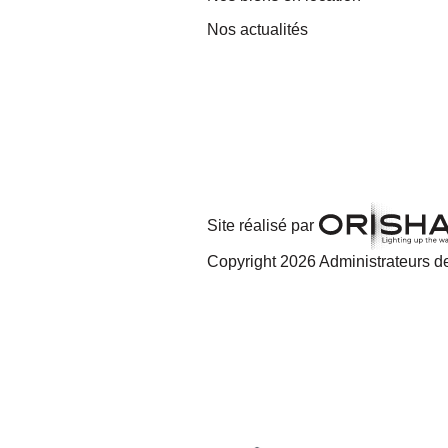
Nos actualités
Site réalisé par
Copyright 2026 Administrateurs de