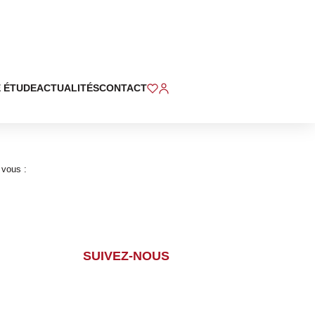
 ÉTUDE
ACTUALITÉS
CONTACT
 vous :
SUIVEZ-NOUS