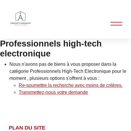
Professionnels high-tech
electronique
Nous n'avons pas de biens à vous proposer dans la
catégorie Professionnels High-Tech Electronique pour le
moment , plusieurs options s'offrent à vous :
Re-soumettre la recherche avec moins de critères.
Transmettez-nous votre demande
PLAN DU SITE