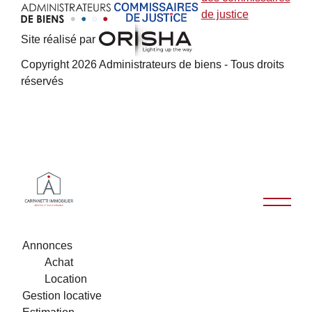
Site réalisé par
Copyright 2026 Administrateurs de biens - Tous droits
réservés
Annonces
Achat
Location
Gestion locative