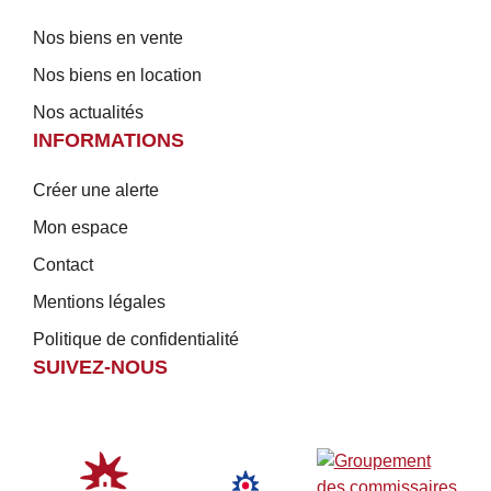
Nos biens en vente
Nos biens en location
Nos actualités
INFORMATIONS
Créer une alerte
Mon espace
Contact
Mentions légales
Politique de confidentialité
SUIVEZ-NOUS