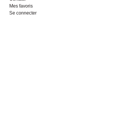
Mes favoris
Se connecter