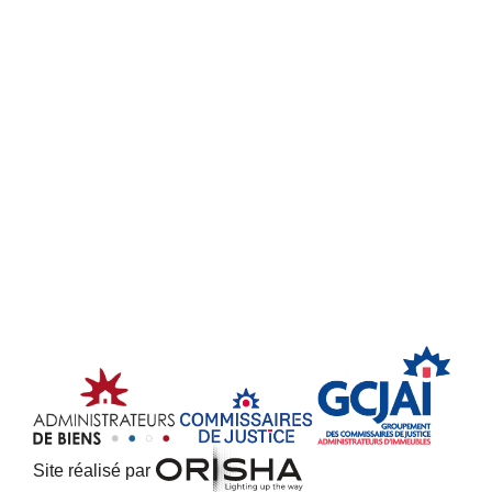
Site réalisé par