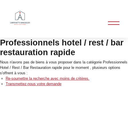
Professionnels hotel / rest / bar
restauration rapide
Nous n'avons pas de biens à vous proposer dans la catégorie Professionnels
Hotel / Rest / Bar Restauration rapide pour le moment , plusieurs options
s'offrent à vous :
Re-soumettre la recherche avec moins de critères.
Transmettez-nous votre demande