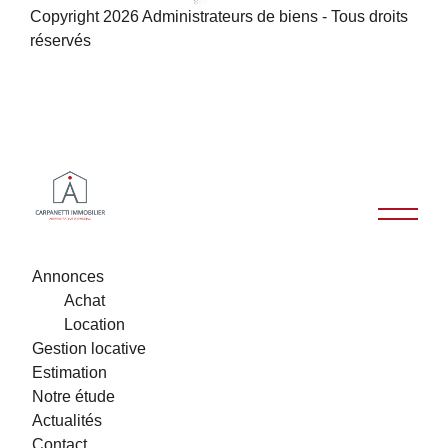
Copyright 2026 Administrateurs de biens - Tous droits
réservés
Annonces
Achat
Location
Gestion locative
Estimation
Notre étude
Actualités
Contact