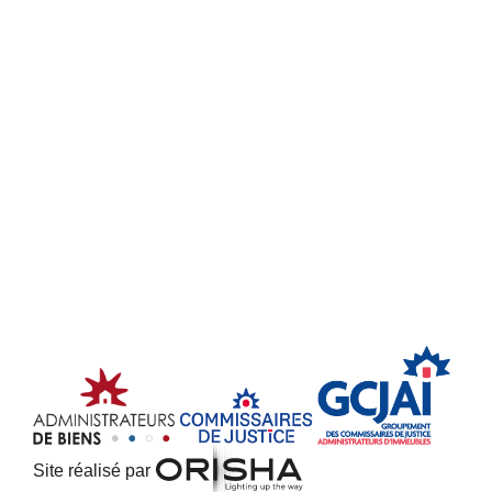
Site réalisé par