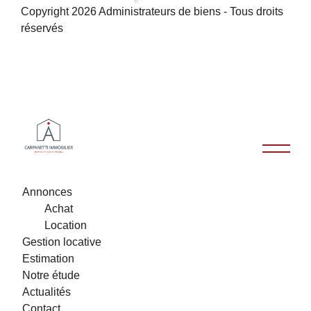
Copyright 2026 Administrateurs de biens - Tous droits
réservés
Annonces
Achat
Location
Gestion locative
Estimation
Notre étude
Actualités
Contact