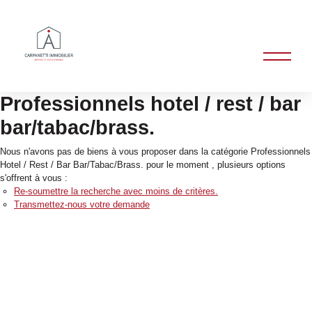
Professionnels hotel / rest / bar
bar/tabac/brass.
Nous n'avons pas de biens à vous proposer dans la catégorie Professionnels
Hotel / Rest / Bar Bar/Tabac/Brass. pour le moment , plusieurs options
s'offrent à vous :
Re-soumettre la recherche avec moins de critères.
Transmettez-nous votre demande