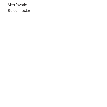
Mes favoris
Se connecter