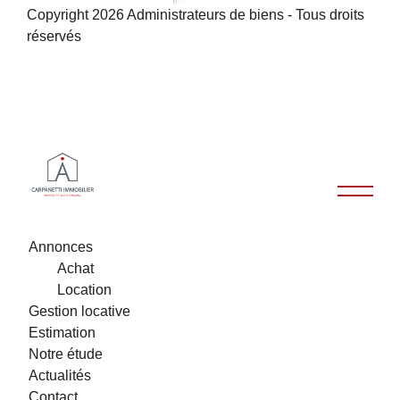
Copyright 2026 Administrateurs de biens - Tous droits
réservés
Annonces
Achat
Location
Gestion locative
Estimation
Notre étude
Actualités
Contact