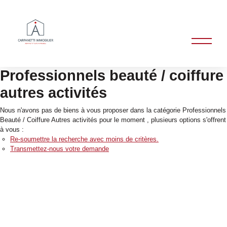
Professionnels beauté / coiffure
autres activités
Nous n'avons pas de biens à vous proposer dans la catégorie Professionnels
Beauté / Coiffure Autres activités pour le moment , plusieurs options s'offrent
à vous :
Re-soumettre la recherche avec moins de critères.
Transmettez-nous votre demande