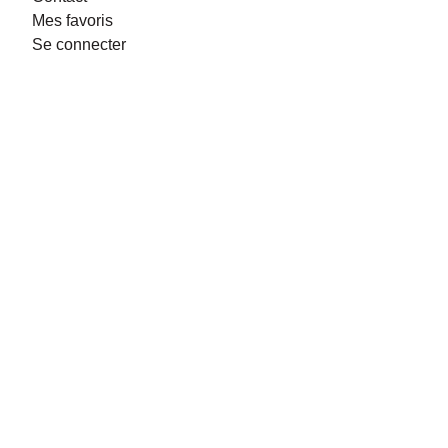
Mes favoris
Se connecter