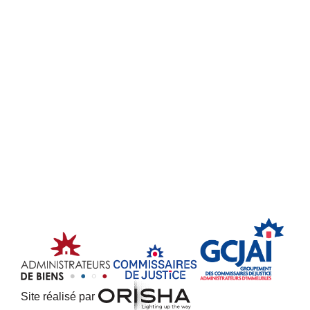
Site réalisé par