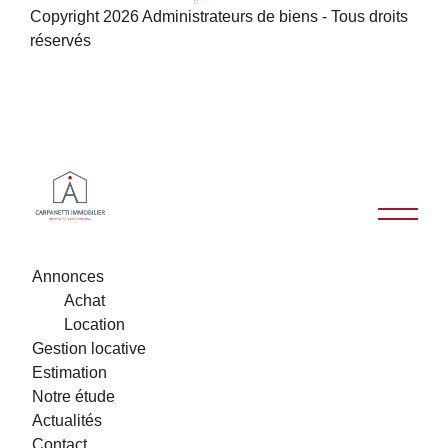
Copyright 2026 Administrateurs de biens - Tous droits
réservés
Annonces
Achat
Location
Gestion locative
Estimation
Notre étude
Actualités
Contact