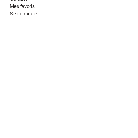
Mes favoris
Se connecter