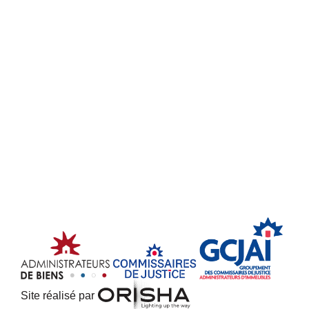
Site réalisé par