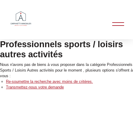
Professionnels sports / loisirs
autres activités
Nous n'avons pas de biens à vous proposer dans la catégorie Professionnels
Sports / Loisirs Autres activités pour le moment , plusieurs options s'offrent à
vous :
Re-soumettre la recherche avec moins de critères.
Transmettez-nous votre demande