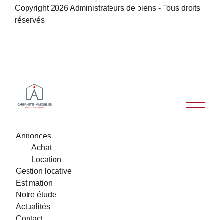
Copyright 2026 Administrateurs de biens - Tous droits
réservés
Annonces
Achat
Location
Gestion locative
Estimation
Notre étude
Actualités
Contact