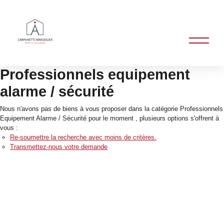
Professionnels equipement
alarme / sécurité
Nous n'avons pas de biens à vous proposer dans la catégorie Professionnels
Equipement Alarme / Sécurité pour le moment , plusieurs options s'offrent à
vous :
Re-soumettre la recherche avec moins de critères.
Transmettez-nous votre demande