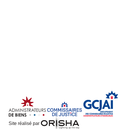
Site réalisé par