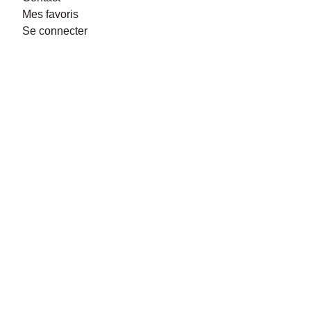
Mes favoris
Se connecter