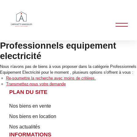
Professionnels equipement
electricité
Nous n'avons pas de biens à vous proposer dans la catégorie Professionnels
Equipement Electricité pour le moment , plusieurs options s'offrent à vous :
Re-soumettre la recherche avec moins de critères.
Transmettez-nous votre demande
PLAN DU SITE
Nos biens en vente
Nos biens en location
Nos actualités
INFORMATIONS