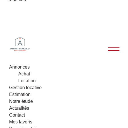
Annonces
Achat
Location
Gestion locative
Estimation
Notre étude
Actualités
Contact
Mes favoris