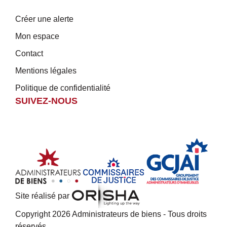
Créer une alerte
Mon espace
Contact
Mentions légales
Politique de confidentialité
SUIVEZ-NOUS
Site réalisé par
Copyright 2026 Administrateurs de biens - Tous droits
réservés