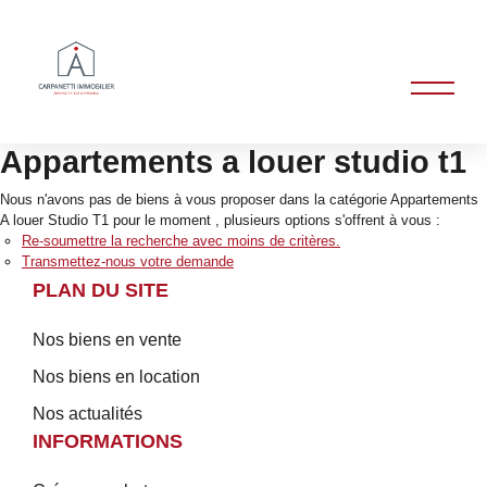
Appartements a louer studio t1
Nous n'avons pas de biens à vous proposer dans la catégorie Appartements
A louer Studio T1 pour le moment , plusieurs options s'offrent à vous :
Re-soumettre la recherche avec moins de critères.
Transmettez-nous votre demande
PLAN DU SITE
Nos biens en vente
Nos biens en location
Nos actualités
INFORMATIONS