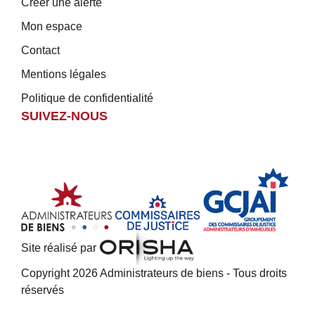
Créer une alerte
Mon espace
Contact
Mentions légales
Politique de confidentialité
SUIVEZ-NOUS
Site réalisé par
Copyright 2026 Administrateurs de biens - Tous droits
réservés