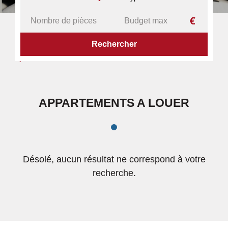
ACCUEIL
APPARTEMENTS
A LOUER
APPARTEMENTS A LOUER
Désolé, aucun résultat ne correspond à votre
recherche.