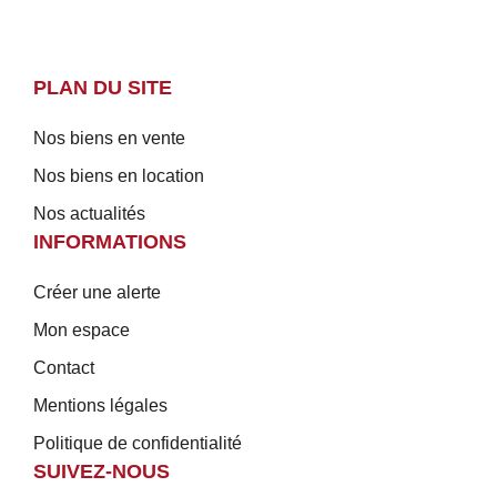
PLAN DU SITE
Nos biens en vente
Nos biens en location
Nos actualités
INFORMATIONS
Créer une alerte
Mon espace
Contact
Mentions légales
Politique de confidentialité
SUIVEZ-NOUS