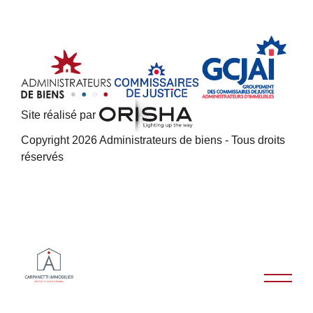
Site réalisé par
Copyright 2026 Administrateurs de biens - Tous droits
réservés