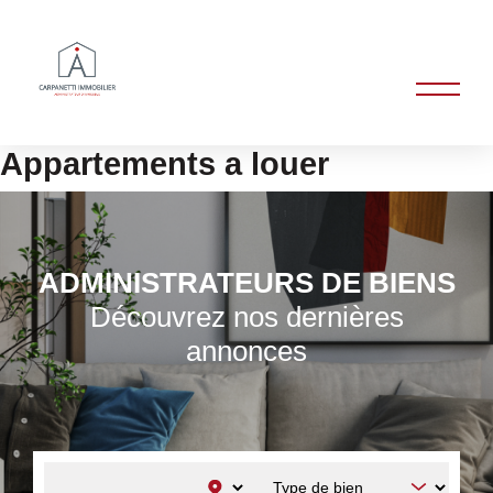
Appartements a louer
ADMINISTRATEURS DE BIENS
Découvrez nos dernières
annonces